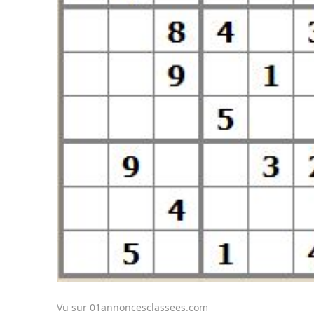
Vu sur 01annoncesclassees.com