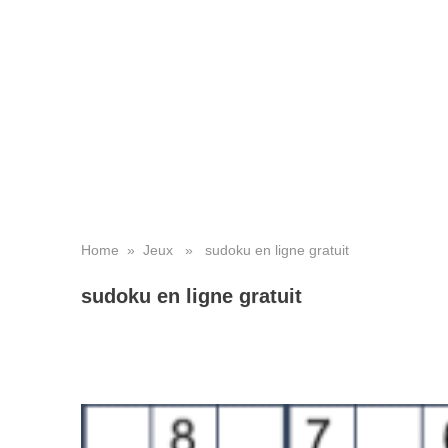
Home
»
Jeux
» sudoku en ligne gratuit
sudoku en ligne gratuit