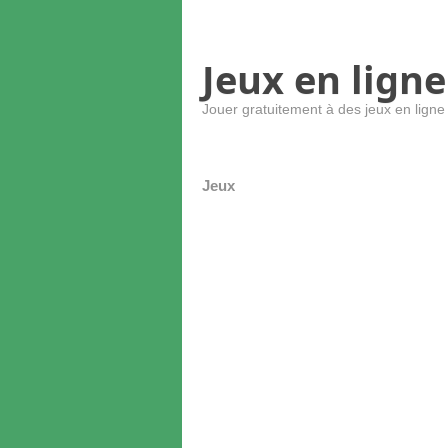
Jeux en ligne
Jouer gratuitement à des jeux en ligne
Jeux