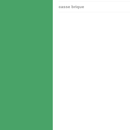
casse brique