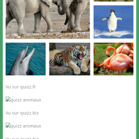
Vu sur quizz.fr
Vu sur quizz.biz
Vu sur quizz.biz