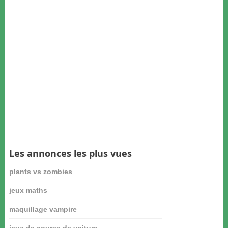
Les annonces les plus vues
plants vs zombies
jeux maths
maquillage vampire