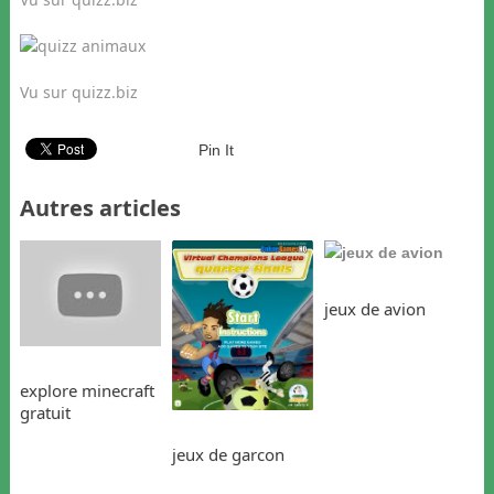
Vu sur quizz.biz
Pin It
Autres articles
jeux de avion
explore minecraft
gratuit
jeux de garcon