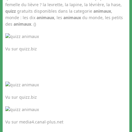
femelle du lièvre ? la levrette, la lapine, la lévrière, la hase,
quizz
gratuits disponibles dans la categorie
animaux
,
monde : les dix
animaux
, les
animaux
du monde, les petits
des
animaux
. ()
Vu sur quizz.biz
Vu sur quizz.biz
Vu sur media4.canal-plus.net