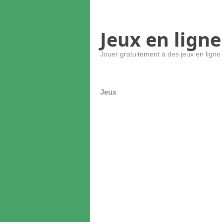
Jeux en ligne
Jouer gratuitement à des jeux en ligne
Jeux