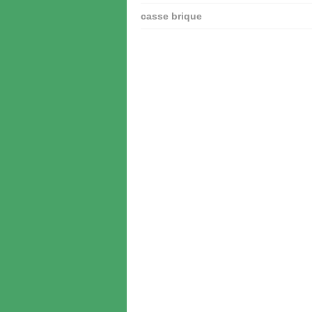
casse brique