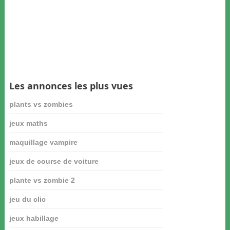
Les annonces les plus vues
plants vs zombies
jeux maths
maquillage vampire
jeux de course de voiture
plante vs zombie 2
jeu du clic
jeux habillage