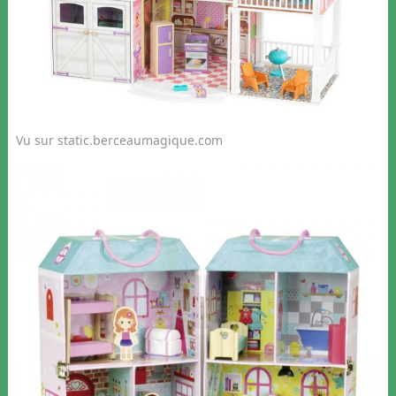
Vu sur static.berceaumagique.com