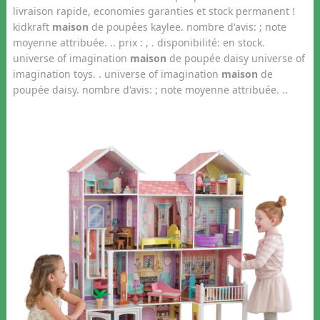
livraison rapide, economies garanties et stock permanent !
kidkraft
maison
de poupées kaylee. nombre d'avis: ; note
moyenne attribuée. .. prix : , . disponibilité: en stock.
universe of imagination
maison
de poupée daisy universe of
imagination toys. . universe of imagination
maison
de
poupée daisy. nombre d'avis: ; note moyenne attribuée. ..