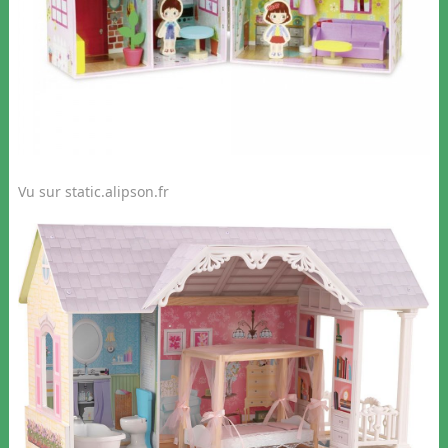
Vu sur static.alipson.fr