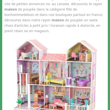
site de petites annonces no. au canada. découvrez le rayon
maison
de poupée dans la catégorie fille de
bonhommedebois et dans nos boutiques partout en france.
découvrez dans notre rayon
maison
de poupée un vaste
choix d'articles à petit prix ! livraison rapide à domicile, en
point relais ou en magasin.