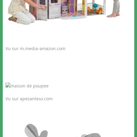
Vu sur m.media-amazon.com
Vu sur apesanteur.com