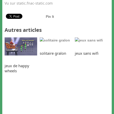
Vu sur static.fnac-static.com
Pin It
Autres articles
solitaire gralon
jeux sans wifi
jeux de happy
wheels