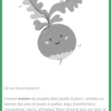
Vu sur lecarrousel.ch
trouvez
maison
de poupée dans jouets et jeux | achetez ou
vendez des jeux et jouets à québec lego, transformers,
trampolines, mario, airhockey, fisher price et plus sur kijiji, le