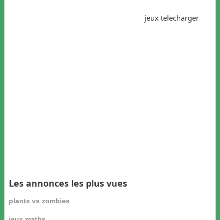
jeux telecharger
Les annonces les plus vues
plants vs zombies
jeux maths