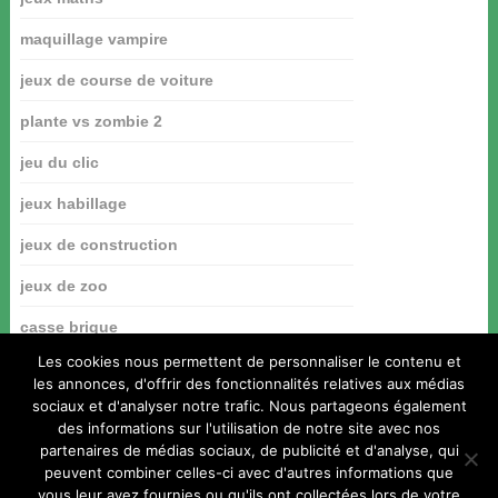
maquillage vampire
jeux de course de voiture
plante vs zombie 2
jeu du clic
jeux habillage
jeux de construction
jeux de zoo
casse brique
Les cookies nous permettent de personnaliser le contenu et
les annonces, d'offrir des fonctionnalités relatives aux médias
sociaux et d'analyser notre trafic. Nous partageons également
des informations sur l'utilisation de notre site avec nos
partenaires de médias sociaux, de publicité et d'analyse, qui
peuvent combiner celles-ci avec d'autres informations que
vous leur avez fournies ou qu'ils ont collectées lors de votre