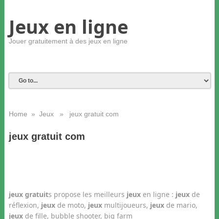
Jeux en ligne
Jouer gratuitement à des jeux en ligne
Home
»
Jeux
» jeux gratuit com
jeux gratuit com
jeux gratuit
s propose les meilleurs
jeux
en ligne :
jeux
de
réflexion,
jeux
de moto,
jeux
multijoueurs,
jeux
de mario,
jeux
de fille, bubble shooter, big farm