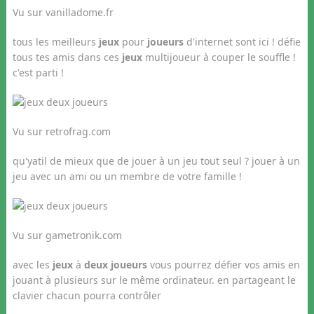
Vu sur vanilladome.fr
tous les meilleurs
jeux
pour
joueurs
d'internet sont ici ! défie
tous tes amis dans ces
jeux
multijoueur à couper le souffle !
c'est parti !
Vu sur retrofrag.com
qu'yatil de mieux que de jouer à un jeu tout seul ? jouer à un
jeu avec un ami ou un membre de votre famille !
Vu sur gametronik.com
avec les
jeux
à
deux joueurs
vous pourrez défier vos amis en
jouant à plusieurs sur le même ordinateur. en partageant le
clavier chacun pourra contrôler