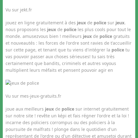
Vu sur jekt.fr
jouez en ligne gratuitement à des
jeux
de
police
sur
jeux
.
nous proposons les
jeux
de
police
les plus cools pour tout le
monde. amusezvous bien ! meilleurs
jeux
de
police
gratuits
et nouveautés : les forces de l'ordre sont ravies de t'accueillir
sur cette page, et tenant que tu viens d'intégrer la
police
tu
vas pouvoir passer aux choses sérieuses! tu sais très
certainement que bandits, criminels et autres voyous
multiplient leurs méfaits et pensent pouvoir agir en
Vu sur mes-jeux-gratuits.fr
joue aux meilleurs
jeux
de
police
sur internet gratuitement
sur notre site ! revête un képi et fais régner l'ordre et la loi !
incarne des policiers corrompus ou des policiers à la
poursuite de malfrats ! plonge dans le quotidien d'un
représentant de l'ordre ou d'un détective et amusetoi durant