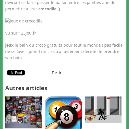
devront se faire passer le ballon entre les jambes afin de
permettre à leur
crocodile
()
Vu sur 123jeu.fr
jeux
le bain du croco gratuits pour tout le monde ! pas facile
de se laver quand un croco a justement décidé de prendre
son bain.
Pin It
Autres articles