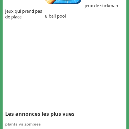
jeux de stickman
jeux qui prend pas
8 ball pool
de place
Les annonces les plus vues
plants vs zombies