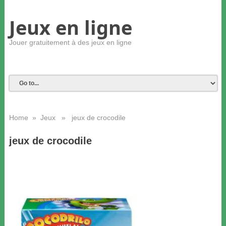
Jeux en ligne
Jouer gratuitement à des jeux en ligne
Home
»
Jeux
» jeux de crocodile
jeux de crocodile