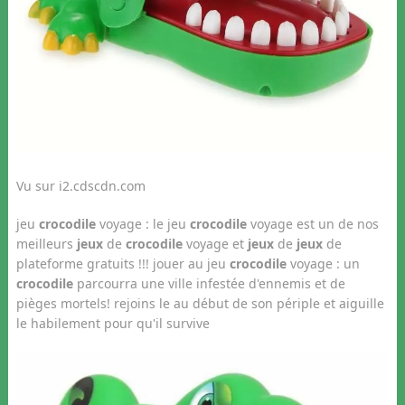
Vu sur i2.cdscdn.com
jeu
crocodile
voyage : le jeu
crocodile
voyage est un de nos
meilleurs
jeux
de
crocodile
voyage et
jeux
de
jeux
de
plateforme gratuits !!! jouer au jeu
crocodile
voyage : un
crocodile
parcourra une ville infestée d'ennemis et de
pièges mortels! rejoins le au début de son périple et aiguille
le habilement pour qu'il survive