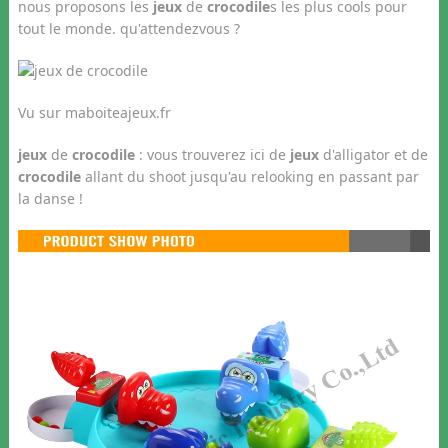
nous proposons les
jeux
de
crocodile
s les plus cools pour
tout le monde. qu'attendezvous ?
Vu sur maboiteajeux.fr
jeux
de
crocodile
: vous trouverez ici de
jeux
d'alligator et de
crocodile
allant du shoot jusqu'au relooking en passant par
la danse !