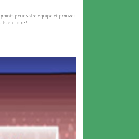
 points pour votre équipe et prouvez
its en ligne !