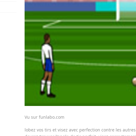
Vu sur funlabo.com
lobez vos tirs et visez avec perfection contre les autre