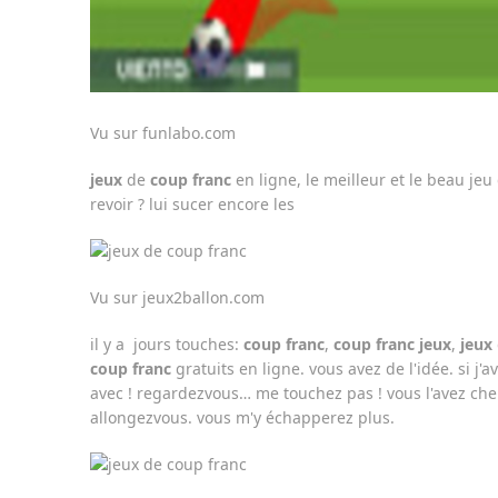
Vu sur funlabo.com
jeux
de
coup franc
en ligne, le meilleur et le beau jeu 
revoir ? lui sucer encore les
Vu sur jeux2ballon.com
il y a jours touches:
coup franc
,
coup franc jeux
,
jeux
coup franc
gratuits en ligne. vous avez de l'idée. si j'
avec ! regardezvous… me touchez pas ! vous l'avez cher
allongezvous. vous m'y échapperez plus.