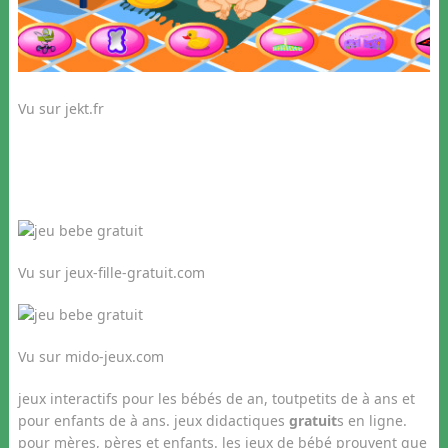
Vu sur jekt.fr
Vu sur jeux-fille-gratuit.com
Vu sur mido-jeux.com
jeux interactifs pour les bébés de an, toutpetits de à ans et
pour enfants de à ans. jeux didactiques
gratuit
s en ligne.
pour mères, pères et enfants. les jeux de bébé prouvent que