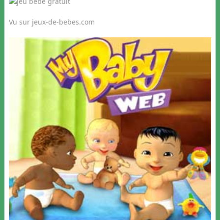
Vu sur jeux-de-bebes.com