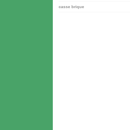
casse brique