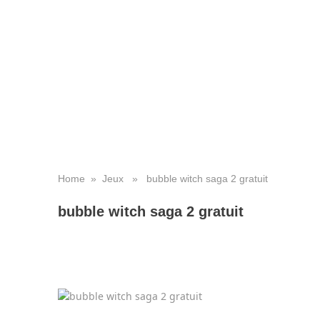
Home
»
Jeux
» bubble witch saga 2 gratuit
bubble witch saga 2 gratuit