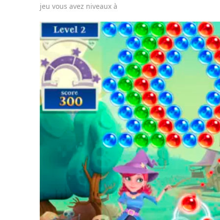
jeu vous avez niveaux à