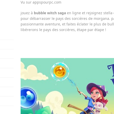
Vu sur appspourpc.com
jouez à
bubble witch
saga
en ligne et rejoignez stella
pour débarrasser le pays des sorcières de morgana. p
passionnante aventure, et faites éclater le plus de bu
libérerons le pays des sorcières, étape par étape !