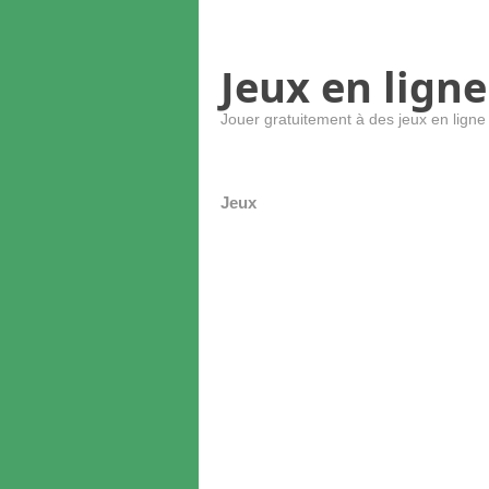
Jeux en ligne
Jouer gratuitement à des jeux en ligne
Jeux