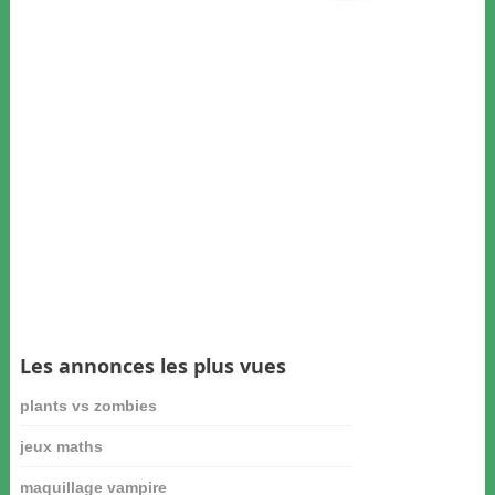
Les annonces les plus vues
plants vs zombies
jeux maths
maquillage vampire