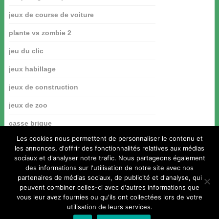
jeux de course de voiture
plante vs zombie 2
jeu du clic
jeux habillage
jeux de construction
jeux de zoo
casse brique
Les cookies nous permettent de personnaliser le contenu et
les annonces, d'offrir des fonctionnalités relatives aux médias
sociaux et d'analyser notre trafic. Nous partageons également
des informations sur l'utilisation de notre site avec nos
partenaires de médias sociaux, de publicité et d'analyse, qui
peuvent combiner celles-ci avec d'autres informations que
vous leur avez fournies ou qu'ils ont collectées lors de votre
utilisation de leurs services.
Jeux en ligne
Copyright © 2026.
des milliers de jeux videos en flash
Back to Top ↑