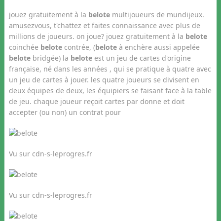
jouez gratuitement à la
belote
multijoueurs de mundijeux.
amusezvous, t'chattez et faites connaissance avec plus de
millions de joueurs. on joue? jouez gratuitement à la
belote
coinchée
belote
contrée, (
belote
à enchère aussi appelée
belote
bridgée) la
belote
est un jeu de cartes d'origine
française, né dans les années , qui se pratique à quatre avec
un jeu de cartes à jouer. les quatre joueurs se divisent en
deux équipes de deux, les équipiers se faisant face à la table
de jeu. chaque joueur reçoit cartes par donne et doit
accepter (ou non) un contrat pour
Vu sur cdn-s-leprogres.fr
Vu sur cdn-s-leprogres.fr