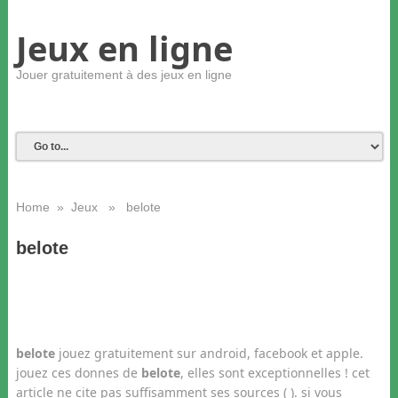
Jeux en ligne
Jouer gratuitement à des jeux en ligne
Home
»
Jeux
» belote
belote
belote
jouez gratuitement sur android, facebook et apple.
jouez ces donnes de
belote
, elles sont exceptionnelles ! cet
article ne cite pas suffisamment ses sources ( ). si vous